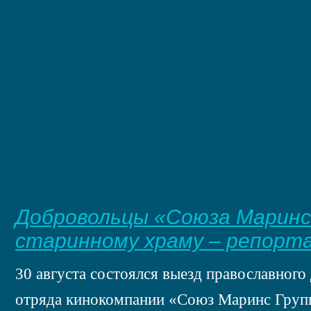
Добровольцы «Союза Маринс
старинному храму – репорта
30 августа состоялся выезд православного
отряда кинокомпании «Союз Маринс Груп