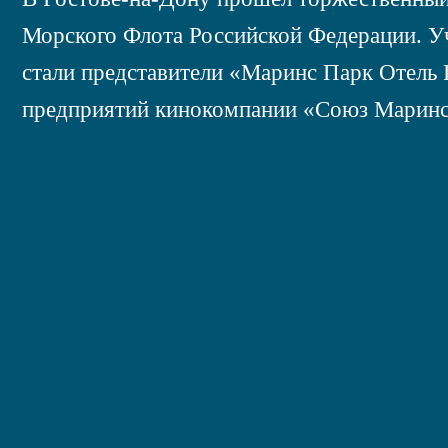
Морского Флота Российской Федерации. У
стали представители «Маринс Парк Отель Р
предприятий кинокомпании «Союз Маринс