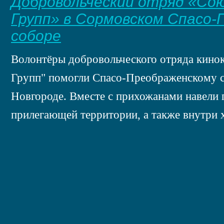
Добровольческий отряд «Со
Групп» в Сормовском Спасо
соборе
Волонтёры добровольческого отряда кин
Групп" помогли Спасо-Преображенскому 
Новгороде. Вместе с прихожанами навели 
прилегающей территории, а также внутри 