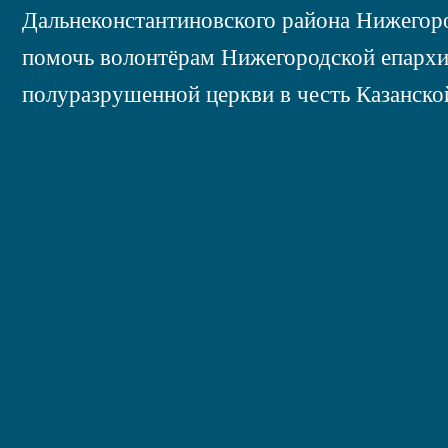
Дальнеконстантиновского района Нижегоро
помочь волонтёрам Нижегородской епархи
полуразрушенной церкви в честь Казанско