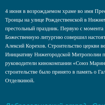
4 июня в возрождаемом храме во имя Пре
Троицы на улице Рождественской в Нижне
престольный праздник. Первую с момента
Божественную литургию совершил настоят
Алексий Корехов. Строительство церкви ве
Инициативу Нижегородской Митрополии 
руководители кинокомпании «Союз Маринс
строительстве было принято в память о Г
Отделкиной.