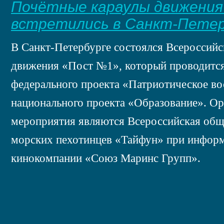
Почётные караулы движени
встретились в Санкт-Петер
В Санкт-Петербурге состоялся Всероссийс
движения «Пост №1», который проводится
федерального проекта «Патриотическое в
национального проекта «Образование». О
мероприятия являются Всероссийская общ
морских пехотинцев «Тайфун» при инфор
кинокомпании «Союз Маринс Групп».