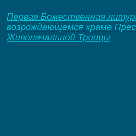
Первая Божественная литур
возрождающемся храме Пре
Живоначальной Троицы