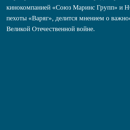
кинокомпанией «Союз Маринс Групп» и 
пехоты «Варяг», делится мнением о важно
Великой Отечественной войне.