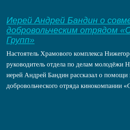
Иерей Андрей Бандин о совм
добровольческим отрядом «
Групп»
Настоятель Храмового комплекса Нижегор
руководитель отдела по делам молодёжи 
иерей Андрей Бандин рассказал о помощи
добровольческого отряда кинокомпании «