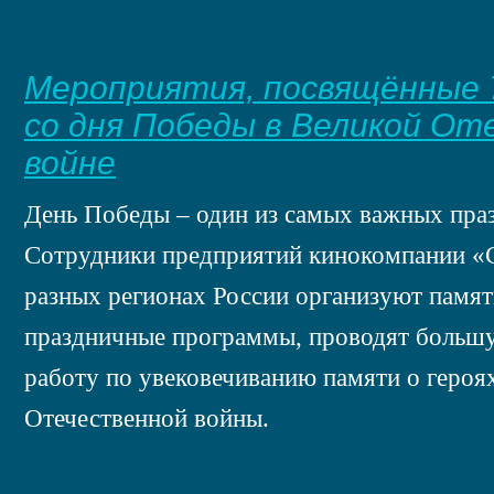
Мероприятия, посвящённые 
со дня Победы в Великой От
войне
День Победы – один из самых важных праз
Сотрудники предприятий кинокомпании «
разных регионах России организуют памя
праздничные программы, проводят боль
работу по увековечиванию памяти о героя
Отечественной войны.