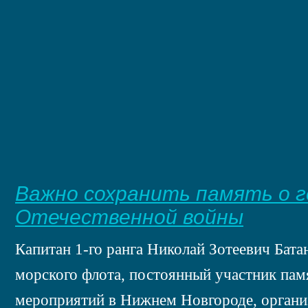
Важно сохранить память о г
Отечественной войны
Капитан 1-го ранга Николай Зотеевич Бата
морского флота, постоянный участник пам
мероприятий в Нижнем Новгороде, орган