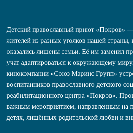
Детский православный приют «Покров» — 
жителей из разных уголков нашей страны, 
оказались лишены семьи. Её им заменил п
учат адаптироваться к окружающему миру
кинокомпании «Союз Маринс Групп» устр
воспитанников православного детского со
реабилитационного центра «Покров». Про
важным мероприятием, направленным на п
детях, лишённых родительской любви и вн