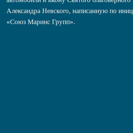
Александра Невского, написанную по ини
«Союз Маринс Групп».