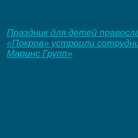
Праздник для детей правосл
«Покров» устроили сотрудн
Маринс Групп»