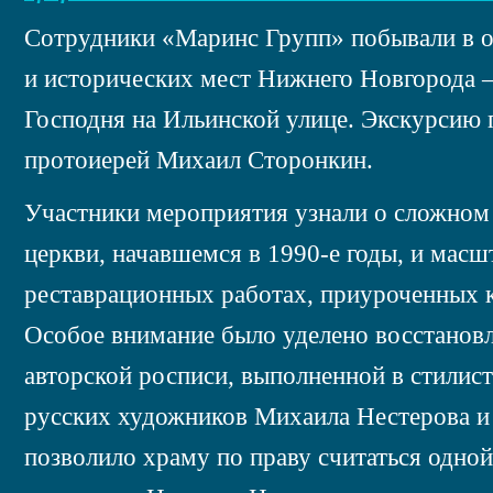
Сотрудники «Маринс Групп» побывали в о
и исторических мест Нижнего Новгорода 
Господня на Ильинской улице. Экскурсию 
протоиерей Михаил Сторонкин.
Участники мероприятия узнали о сложном
церкви, начавшемся в 1990-е годы, и мас
реставрационных работах, приуроченных к
Особое внимание было уделено восстанов
авторской росписи, выполненной в стили
русских художников Михаила Нестерова и 
позволило храму по праву считаться одно