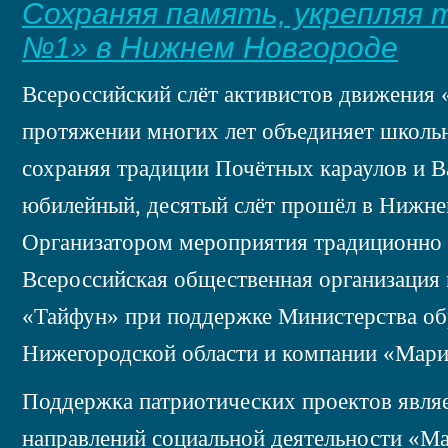
Сохраняя память, укрепляя 
№1» в Нижнем Новгороде
Всероссийский слёт активистов движения
протяжении многих лет объединяет школьн
сохраняя традиции Почётных караулов и В
юбилейный, десятый слёт прошёл в Нижне
Организатором мероприятия традиционно
Всероссийская общественная организация
«Тайфун» при поддержке Министерства об
Нижегородской области и компании «Мари
Поддержка патриотических проектов явля
направлений социальной деятельности «М