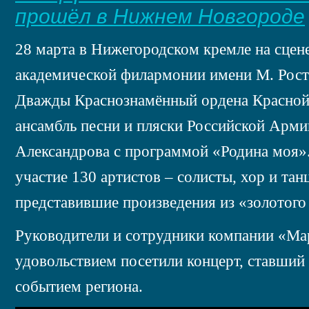
прошёл в Нижнем Новгороде
28 марта в Нижегородском кремле на сцен
академической филармонии имени М. Рос
Дважды Краснознамённый ордена Красной
ансамбль песни и пляски Российской Арми
Александрова с программой «Родина моя».
участие 130 артистов – солисты, хор и тан
представившие произведения из «золотого
Руководители и сотрудники компании «Ма
удовольствием посетили концерт, ставши
событием региона.