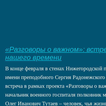
«Разговоры о важном»: встре
нашего времени
В конце февраля в стенах Нижегородской 
имени преподобного Сергия Радонежского 
встреча в рамках проекта «Разговоры о ва
начальник военного госпиталя полковник
Олег Иванович Тутаев – человек, чья жиз