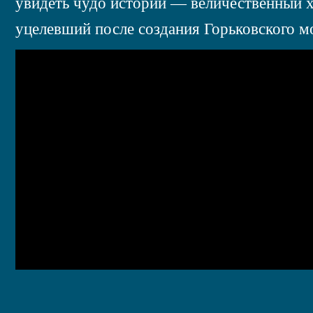
увидеть чудо истории — величественный х
уцелевший после создания Горьковского м