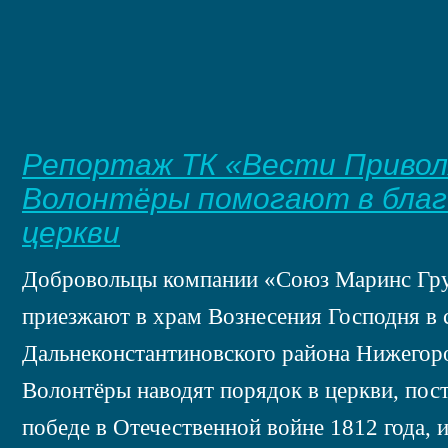
Репортаж ТК «Вести Привол
Волонтёры помогают в бла
церкви
Добровольцы компании «Союз Маринс Гру
приезжают в храм Вознесения Господня в
Дальнеконстантиновского района Нижегоро
Волонтёры наводят порядок в церкви, пос
победе в Отечественной войне 1812 года, 