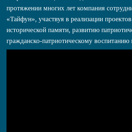
протяжении многих лет компания сотруд
«Тайфун», участвуя в реализации проекто
исторической памяти, развитию патриотич
гражданско-патриотическому воспитанию