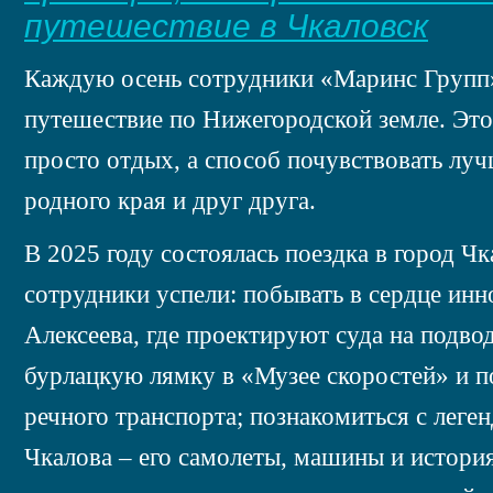
путешествие в Чкаловск
Каждую осень сотрудники «Маринс Групп
путешествие по Нижегородской земле. Это
просто отдых, а способ почувствовать лу
родного края и друг друга.
В 2025 году состоялась поездка в город Чк
сотрудники успели: побывать в сердце ин
Алексеева, где проектируют суда на подво
бурлацкую лямку в «Музее скоростей» и п
речного транспорта; познакомиться с леге
Чкалова – его самолеты, машины и история