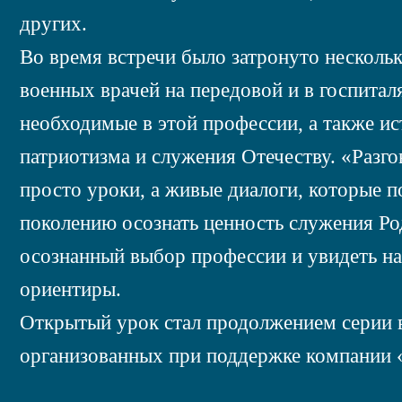
других.
Во время встречи было затронуто несколь
военных врачей на передовой и в госпитал
необходимые в этой профессии, а также и
патриотизма и служения Отечеству. «Разг
просто уроки, а живые диалоги, которые
поколению осознать ценность служения Род
осознанный выбор профессии и увидеть н
ориентиры.
Открытый урок стал продолжением серии 
организованных при поддержке компании