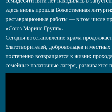
семидесяти пяти лет находилась в запустен
здесь вновь прошла Божественная литургия
реставрационные работы — в том числе пр
«Союз Маринс Групп».
Сегодня восстановление храма продолжает
благотворителей, добровольцев и местных
постепенно возвращается к жизни: проход
семейные палаточные лагеря, развивается 