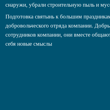
снаружи, убрали строительную пыль и мус
Подготовка святынь к большим праздникам
добровольческого отряда компании. Добр
сотрудников компании, они вместе общаю
себя новые смыслы