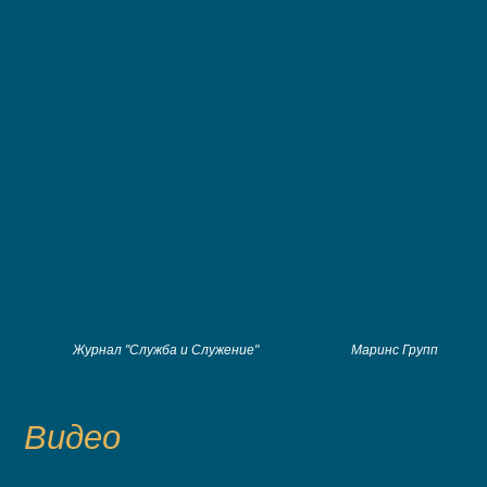
Журнал "Служба и Служение"
Маринс Групп
Видео