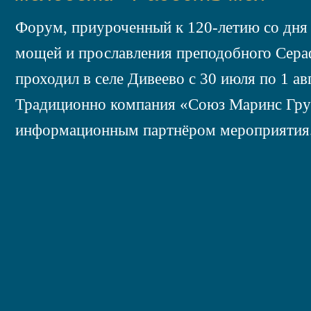
Форум, приуроченный к 120-летию со дня
мощей и прославления преподобного Сера
проходил в селе Дивеево с 30 июля по 1 ав
Традиционно компания «Союз Маринс Гру
информационным партнёром мероприятия