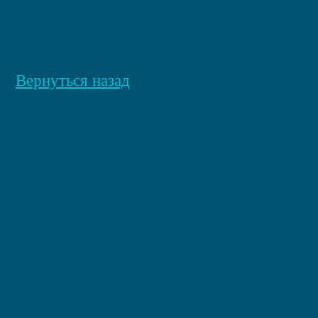
Вернуться назад