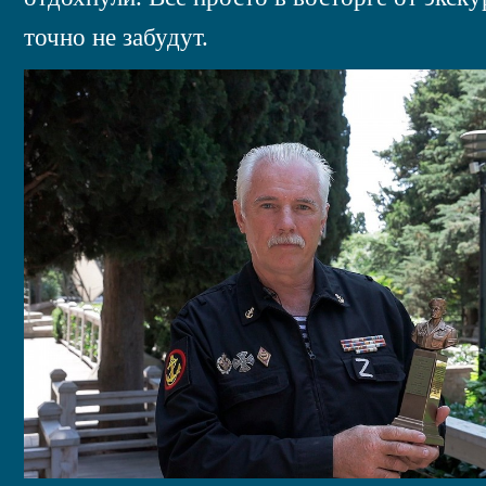
точно не забудут.