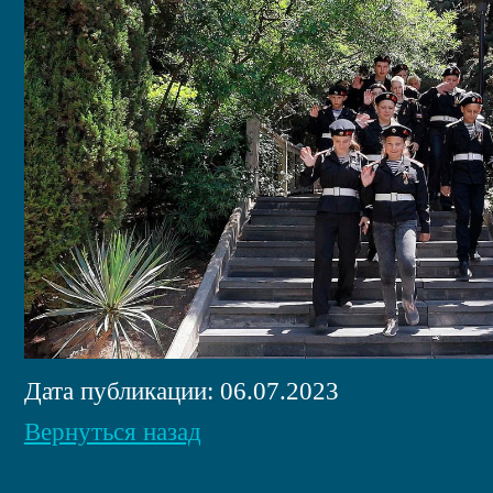
Дата публикации: 06.07.2023
Вернуться назад