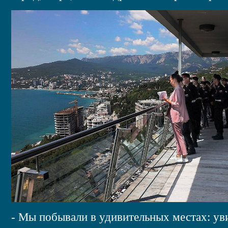
- Мы побывали в удивительных местах: ув