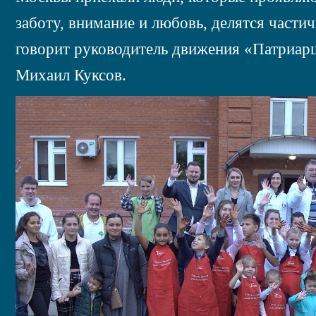
заботу, внимание и любовь, делятся части
говорит руководитель движения «Патриа
Михаил Куксов.