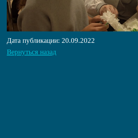
Дата публикации: 20.09.2022
Вернуться назад