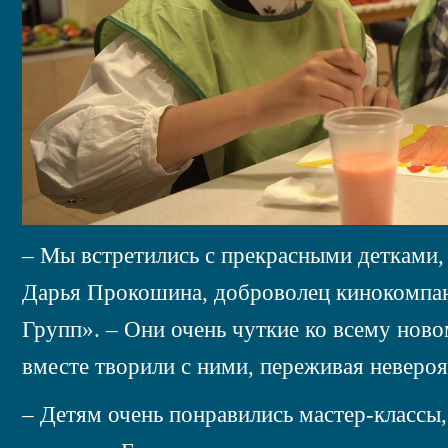
– Мы встретились с прекрасными детками, 
Дарья Прокошина, доброволец кинокомпа
Групп». – Они очень чуткие ко всему ново
вместе творили с ними, переживая неверо
– Детям очень понравились мастер-классы,