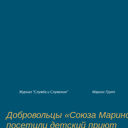
Журнал "Служба и Служение"
Маринс Групп
Добровольцы «Союза Маринс
посетили детский приют