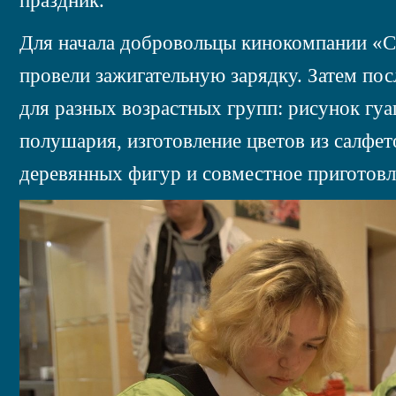
Для начала добровольцы кинокомпании «
провели зажигательную зарядку. Затем пос
для разных возрастных групп: рисунок гу
полушария, изготовление цветов из салфе
деревянных фигур и совместное приготов