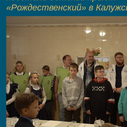
«Рождественский» в Калужс