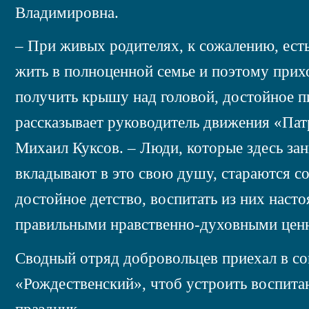
Владимировна.
– При живых родителях, к сожалению, есть
жить в полноценной семье и поэтому прих
получить крышу над головой, достойное пи
рассказывает руководитель движения «Па
Михаил Куксов. – Люди, которые здесь за
вкладывают в это свою душу, стараются с
достойное детство, воспитать из них наст
правильными нравственно-духовными цен
Сводный отряд добровольцев приехал в с
«Рождественский», чтоб устроить воспит
праздник.